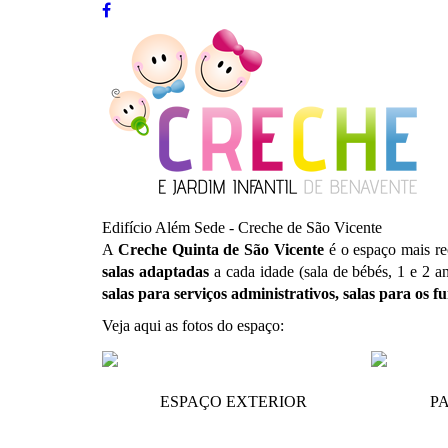
Edifício Além Sede - Creche de São Vicente
A
Creche Quinta de São Vicente
é o espaço mais re
salas adaptadas
a cada idade (sala de bébés, 1 e 2 a
salas para serviços administrativos, salas para os 
Veja aqui as fotos do espaço:
ESPAÇO EXTERIOR
P