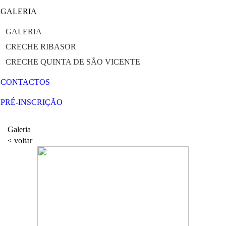
GALERIA
GALERIA
CRECHE RIBASOR
CRECHE QUINTA DE SÃO VICENTE
CONTACTOS
PRÉ-INSCRIÇÃO
Galeria
< voltar