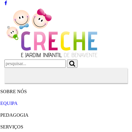
SOBRE NÓS
EQUIPA
PEDAGOGIA
SERVIÇOS