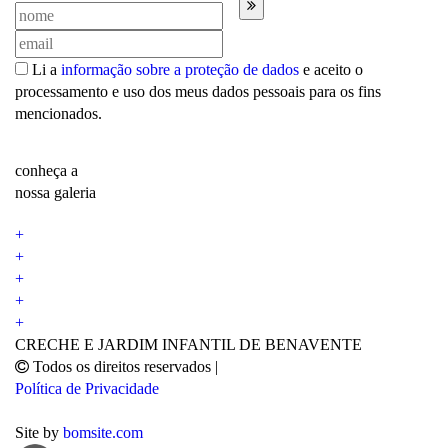
Li a
informação sobre a proteção de dados
e aceito o
processamento e uso dos meus dados pessoais para os fins
mencionados.
conheça a
nossa galeria
+
+
+
+
+
CRECHE E JARDIM INFANTIL DE BENAVENTE
Todos os direitos reservados
|
Política de Privacidade
Site by
bomsite.com