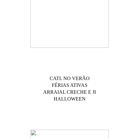
CATL NO VERÃO
FÉRIAS ATIVAS
ARRAIAL CRECHE E JI
HALLOWEEN