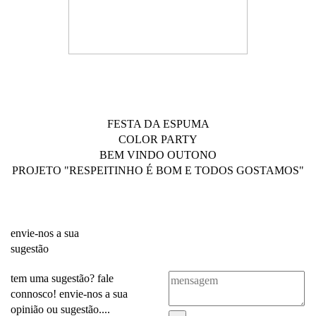
FESTA DA ESPUMA
COLOR PARTY
BEM VINDO OUTONO
PROJETO "RESPEITINHO É BOM E TODOS GOSTAMOS"
envie-nos a sua
sugestão
tem uma sugestão? fale
connosco! envie-nos a sua
opinião ou sugestão....