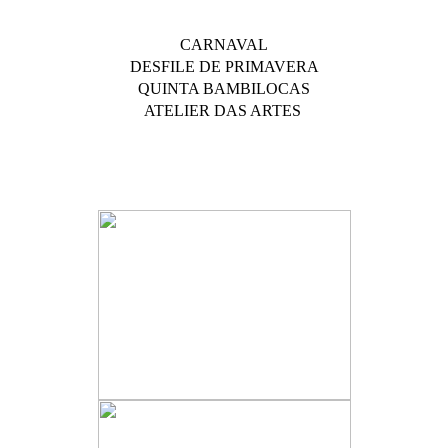
CARNAVAL
DESFILE DE PRIMAVERA
QUINTA BAMBILOCAS
ATELIER DAS ARTES