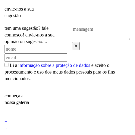
envie-nos a sua
sugestão
tem uma sugestão? fale
connosco! envie-nos a sua
opinião ou sugestão....
Li a
informação sobre a proteção de dados
e aceito o
processamento e uso dos meus dados pessoais para os fins
mencionados.
conheça a
nossa galeria
+
+
+
+