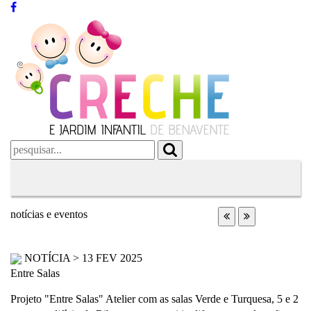
notícias e eventos
NOTÍCIA
> 13 FEV 2025
Entre Salas
Projeto "Entre Salas" Atelier com as salas Verde e Turquesa, 5 e 2