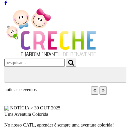
notícias e eventos
NOTÍCIA
> 30 OUT 2025
Uma Aventura Colorida
No nosso CATL, aprender é sempre uma aventura colorida!